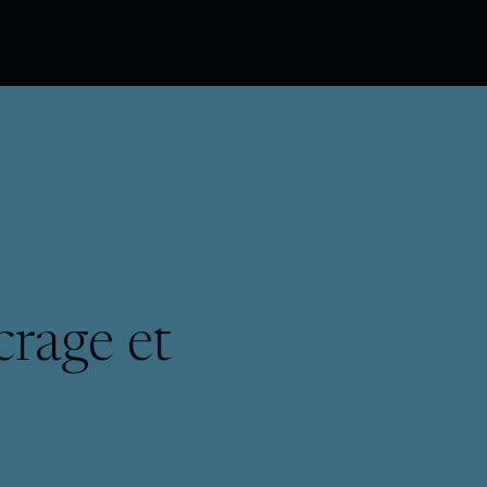
rage et