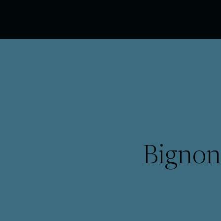
Bignon