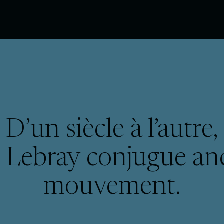
D’un siècle à l’autre,
 Lebray conjugue anc
mouvement.