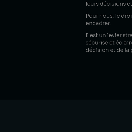
leurs décisions et
Pour nous, le droi
encadrer.
Il est un levier st
sécurise et éclair
décision et de la