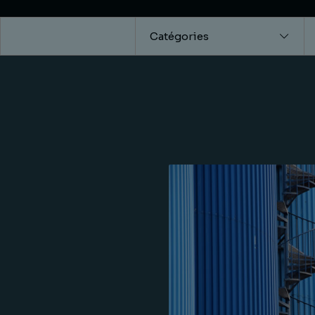
Catégories