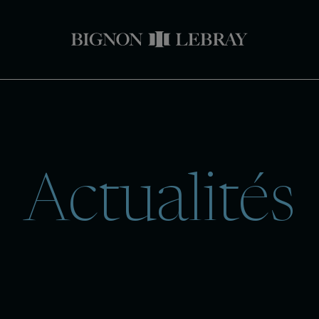
Actualités