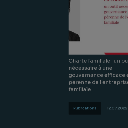
Charte familiale : un ou
nécessaire à une
gouvernance efficace 
pérenne de l'entrepris
familiale
Publications
12.07.2022
Lire la suite