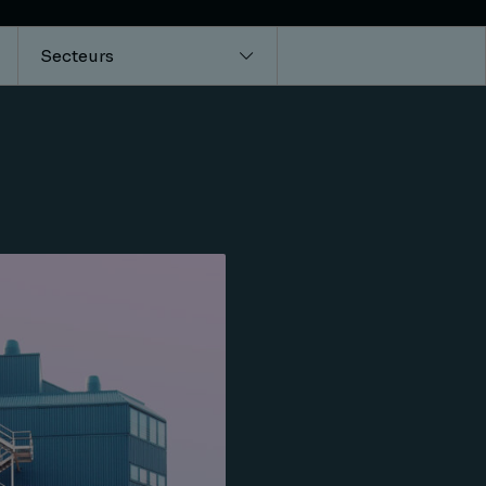
Secteurs