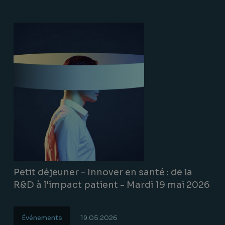
Petit déjeuner - Innover en santé : de la
R&D à l'impact patient - Mardi 19 mai 2026
Événements
19.05.2026