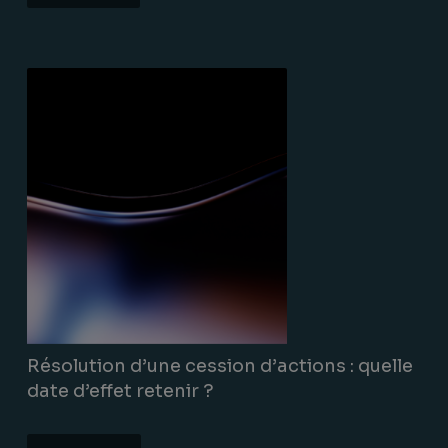
Lire la suite
Résolution d’une cession d’actions : quelle
date d’effet retenir ?