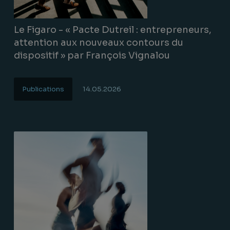
Le Figaro - « Pacte Dutreil : entrepreneurs,
attention aux nouveaux contours du
dispositif » par François Vignalou
Publications
14.05.2026
Lire la suite