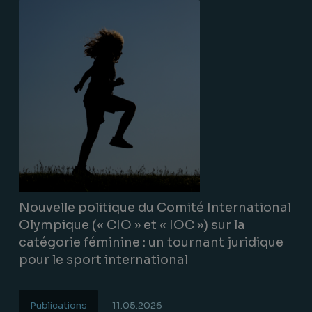
Nouvelle politique du Comité International
Olympique (« CIO » et « IOC ») sur la
catégorie féminine : un tournant juridique
pour le sport international
Publications
11.05.2026