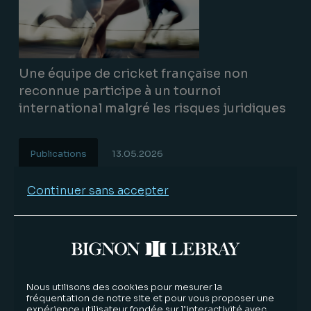
Une équipe de cricket française non
reconnue participe à un tournoi
international malgré les risques juridiques
Publications
13.05.2026
Lire la suite
Continuer sans accepter
Nous utilisons des cookies pour mesurer la
fréquentation de notre site et pour vous proposer une
expérience utilisateur fondée sur l’interactivité avec