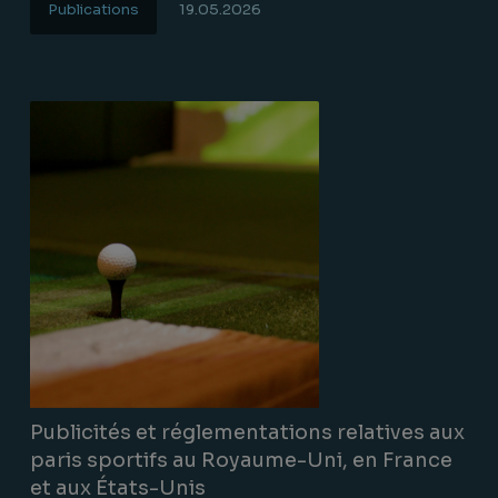
Publications
19.05.2026
Lire la suite
Publicités et réglementations relatives aux
paris sportifs au Royaume-Uni, en France
et aux États-Unis