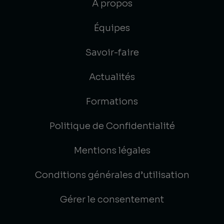
À propos
Équipes
Savoir-faire
Actualités
Formations
Politique de Confidentialité
Mentions légales
Conditions générales d’utilisation
Gérer le consentement