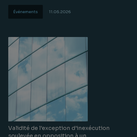
Événements
11.05.2026
Lire la suite
Validité de l’exception d’inexécution
soulevée en opposition à un