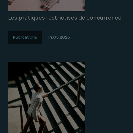
Les pratiques restrictives de concurrence
Publications
14.05.2026
Lire la suite