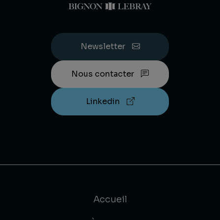
Newsletter
Nous contacter
Linkedin
Accueil