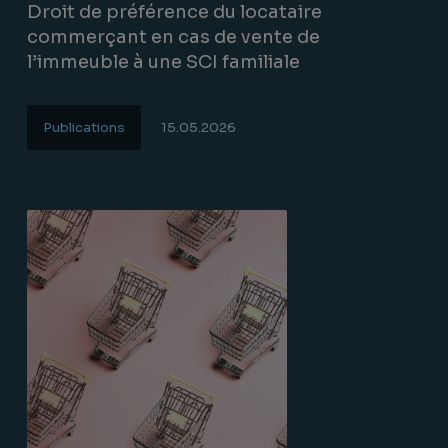
Droit de préférence du locataire
commerçant en cas de vente de
l’immeuble à une SCI familiale
Publications
15.05.2026
Lire la suite