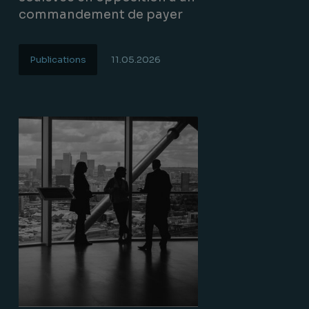
commandement de payer
Publications
11.05.2026
Lire la suite