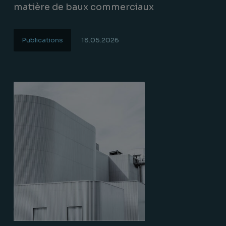
matière de baux commerciaux
Publications
18.05.2026
Lire la suite