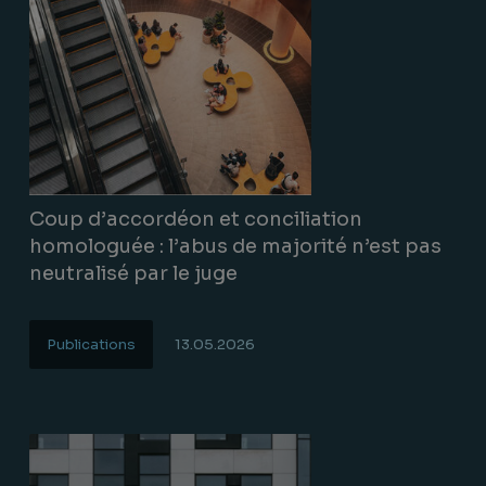
Coup d’accordéon et conciliation
homologuée : l’abus de majorité n’est pas
neutralisé par le juge
Publications
13.05.2026
Lire la suite