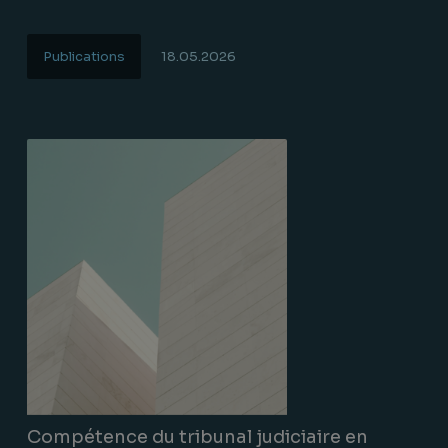
Publications
18.05.2026
Lire la suite
Compétence du tribunal judiciaire en