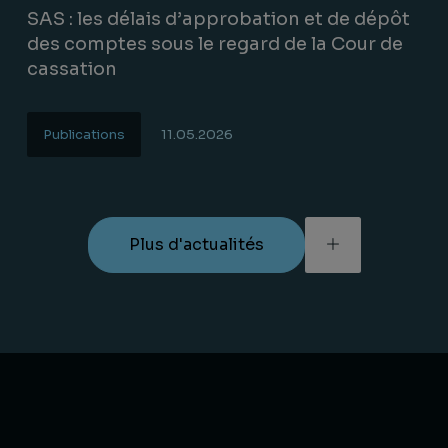
SAS : les délais d’approbation et de dépôt
des comptes sous le regard de la Cour de
cassation
Publications
11.05.2026
Lire la suite
Plus d'actualités