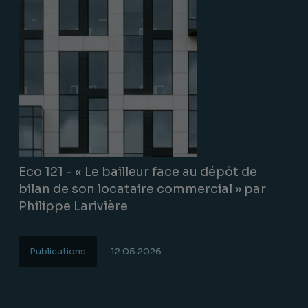
Eco 121 - « Le bailleur face au dépôt de
bilan de son locataire commercial » par
Philippe Larivière
Publications
12.05.2026
Lire la suite