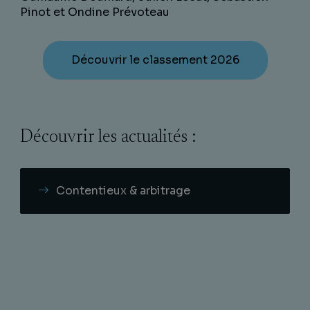
Pinot et Ondine Prévoteau
Découvrir le classement 2026
Découvrir les actualités :
Contentieux & arbitrage