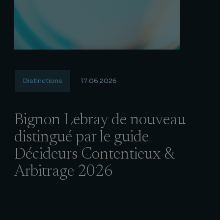
Distinctions
17.06.2026
Bignon Lebray de nouveau
distingué par le guide
Décideurs Contentieux &
Arbitrage 2026