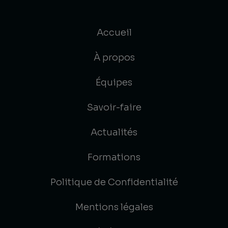
Accueil
À propos
Équipes
Savoir-faire
Actualités
Formations
Politique de Confidentialité
Mentions légales