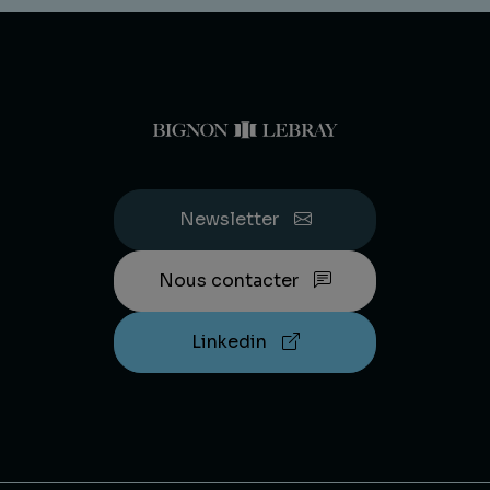
Newsletter
Nous contacter
Linkedin