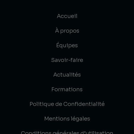
Accueil
À propos
Équipes
Savoir-faire
Actualités
Formations
Politique de Confidentialité
Mentions légales
Conditions générales d’utilisation