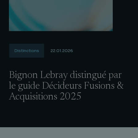
Distinctions
22.01.2026
Bignon Lebray distingué par
le guide Décideurs Fusions &
Acquisitions 2025