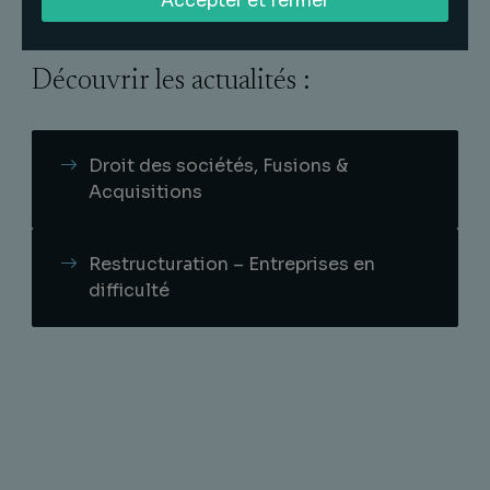
Accepter et fermer
Découvrir les actualités :
Droit des sociétés, Fusions &
Acquisitions
Restructuration – Entreprises en
difficulté