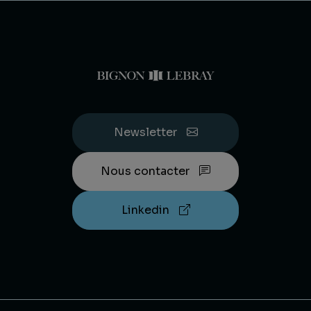
Newsletter
Nous contacter
Linkedin