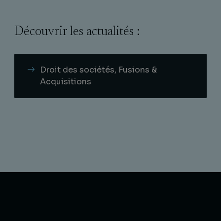
Découvrir les actualités :
Droit des sociétés, Fusions &
Acquisitions