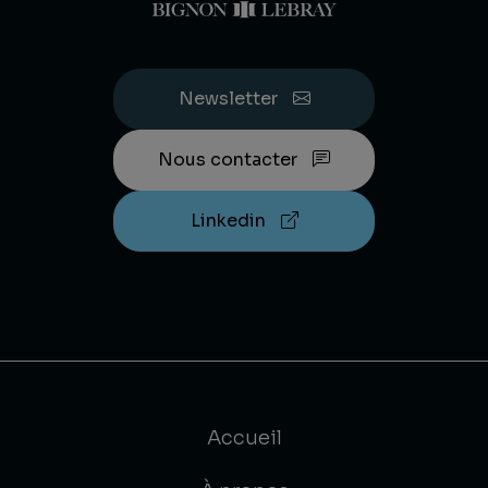
Newsletter
Nous contacter
Linkedin
Accueil