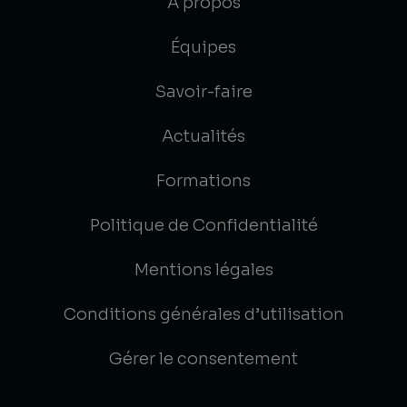
À propos
Équipes
Savoir-faire
Actualités
Formations
Politique de Confidentialité
Mentions légales
Conditions générales d’utilisation
Gérer le consentement