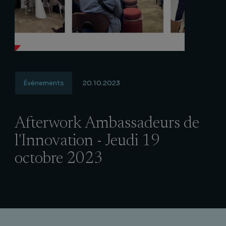
Événements
20.10.2023
Afterwork Ambassadeurs de
l'Innovation - Jeudi 19
octobre 2023