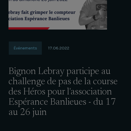
Événements
17.06.2022
Bignon Lebray participe au
challenge de pas de la course
des Héros pour l'association
Espérance Banlieues - du 17
au 26 juin