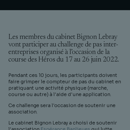
Les membres du cabinet Bignon Lebray
vont participer au challenge de pas inter-
entreprises organisé à l’occasion de la
course des Héros du 17 au 26 juin 2022.
Pendant ces 10 jours, les participants doivent
faire grimper le compteur de pas du cabinet en
pratiquant une activité physique (marche,
course ou autre) à l'aide d'une application.
Ce challenge sera l'occasion de soutenir une
association.
Le cabinet Bignon Lebray a choisi de soutenir
l'association
Espérance Banlieues
qui lutte