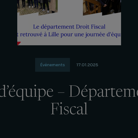
Événements
17.01.2025
d’équipe – Départem
Fiscal