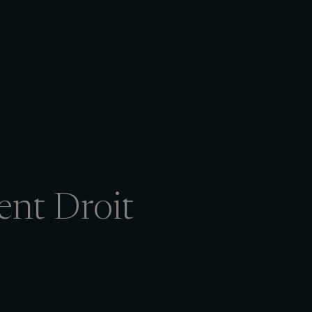
ent Droit