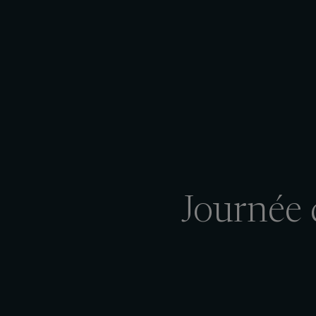
Journée 