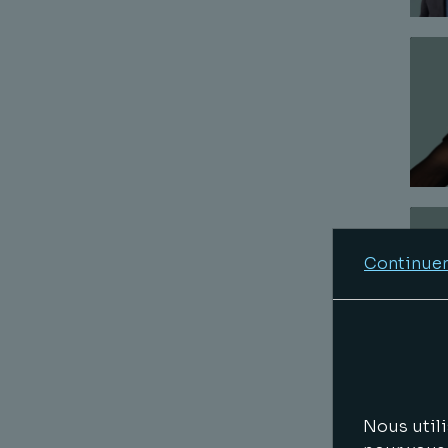
Continuer
Nous utili