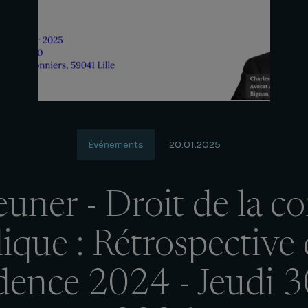
Événements
20.01.2025
jeuner - Droit de la
ique : Rétrospective 
dence 2024 - Jeudi 3