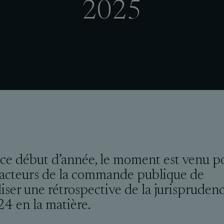
2025
ce début d’année, le moment est venu p
 acteurs de la commande publique de
liser une rétrospective de la jurispruden
4 en la matière.