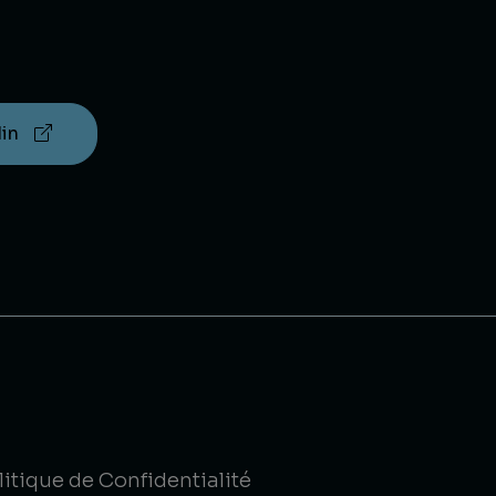
din
litique de Confidentialité