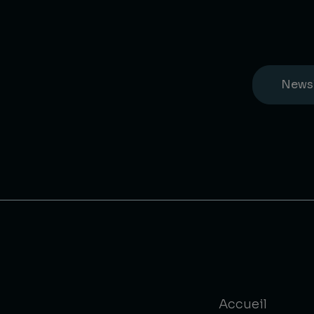
News
Accueil