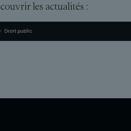
couvrir les actualités :
Droit public