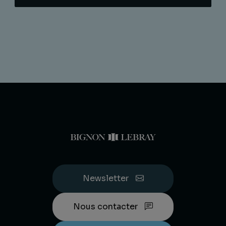
Newsletter
Nous contacter