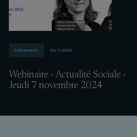
Événements
04.11.2024
Webinaire - Actualité Sociale -
Jeudi 7 novembre 2024