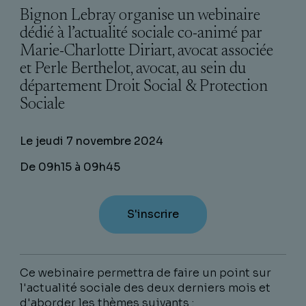
Bignon Lebray organise un webinaire
dédié à l’actualité sociale co-animé par
Marie-Charlotte Diriart, avocat associée
et Perle Berthelot, avocat, au sein du
département Droit Social & Protection
Sociale
Le jeudi 7 novembre 2024
De 09h15 à 09h45
S'inscrire
Ce webinaire permettra de faire un point sur
l'actualité sociale des deux derniers mois et
d'aborder les thèmes suivants :