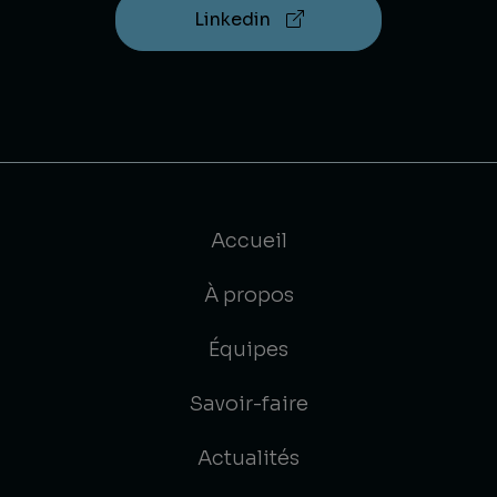
Linkedin
Accueil
À propos
Équipes
Savoir-faire
Actualités