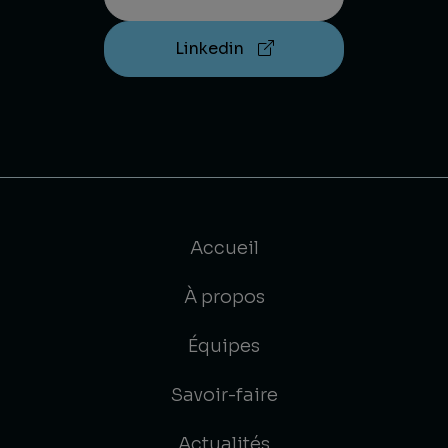
Linkedin
Accueil
À propos
Équipes
Savoir-faire
Actualités