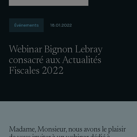
Événements
18.01.2022
Webinar Bignon Lebray
consacré aux Actualités
Fiscales 2022
Madame, Monsieur, nous avons le plaisir