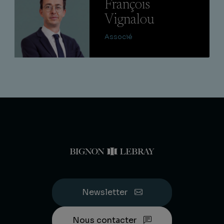
François
Vignalou
Associé
Newsletter
Nous contacter