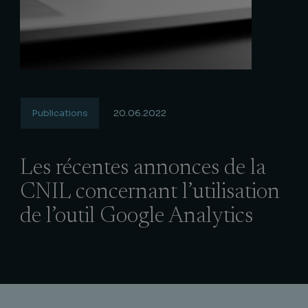
Publications
20.06.2022
Les récentes annonces de la
CNIL concernant l’utilisation
de l’outil Google Analytics