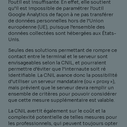
l’outil est insuffisante. En effet, elle soutient
qu’il est impossible de paramétrer l’outil
Google Analytics de façon à ne pas transférer
de données personnelles hors de l’Union
européenne (UE), puisque l’ensemble des
données collectées sont hébergées aux États-
Unis.
Seules des solutions permettant de rompre ce
contact entre le terminal et le serveur sont
envisageables selon la CNIL, et pourraient
permettre d’éviter que l’internaute soit ré
identifiable. La CNIL avance donc la possibilité
d’utiliser un serveur mandataire (ou « proxy »),
mais prévient que le serveur devra remplir un
ensemble de critères pour pouvoir considérer
que cette mesure supplémentaire est valable.
La CNIL avertit également sur le coût et la
complexité potentielle de telles mesures pour
les professionnels, qui peuvent toujours opter