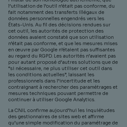
l’utilisation de l’outil n’était pas conforme, du
fait notamment des transferts illégaux de
données personnelles engendrés vers les
États-Unis. Au fil des décisions rendues sur
cet outil, les autorités de protection des
données avaient constaté que son utilisation
n’était pas conforme, et que les mesures mises
en œuvre par Google n’étaient pas suffisantes
au regard du RGPD. Les autorités n’avaient pas
pour autant proposé d’autres solutions que de
“si nécessaire, ne plus utiliser cet outil dans
les conditions actuelles”, laissant les
professionnels dans l’incertitude et les
contraignant à rechercher des paramétrages et
mesures techniques pouvant permettre de
continuer à utiliser Google Analytics.
La CNIL confirme aujourd’hui les inquiétudes
des gestionnaires de sites web et affirme
qu’une simple modification du paramétrage de