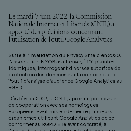
Le mardi 7 juin 2022, la Commission
Nationale Internet et Libertés (CNIL) a
apporté des précisions concernant
l’utilisation de l’outil Google Analytics.
Suite à l’invalidation du Privacy Shield en 2020,
l’association NYOB avait envoyé 101 plaintes
identiques, interrogeant diverses autorités de
protection des données sur la conformité de
l’outil d’analyse d’audience Google Analytics au
RGPD.
Dès février 2022, la CNIL, après un processus
de coopération avec ses homologues
européens, avait mis en demeure plusieurs
organismes utilisant Google Analytics de se
conformer au RGPD. Elle avait constaté, à
l’instar de son homologue autrichienne, que