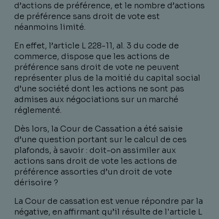
d’actions de préférence, et le nombre d’actions
de préférence sans droit de vote est
néanmoins limité.
En effet, l’article L 228-11, al. 3 du code de
commerce, dispose que les actions de
préférence sans droit de vote ne peuvent
représenter plus de la moitié du capital social
d’une société dont les actions ne sont pas
admises aux négociations sur un marché
réglementé.
Dès lors, la Cour de Cassation a été saisie
d’une question portant sur le calcul de ces
plafonds, à savoir : doit-on assimiler aux
actions sans droit de vote les actions de
préférence assorties d’un droit de vote
dérisoire ?
La Cour de cassation est venue répondre par la
négative, en affirmant qu’il résulte de l'article L