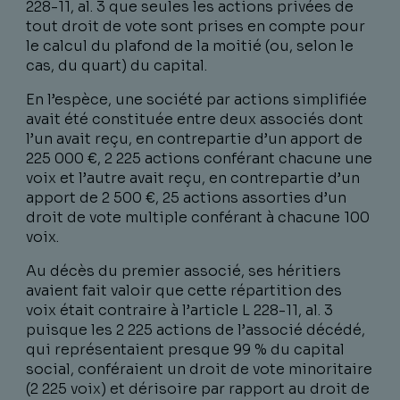
228-11, al. 3 que seules les actions privées de
tout droit de vote sont prises en compte pour
le calcul du plafond de la moitié (ou, selon le
cas, du quart) du capital.
En l’espèce, une société par actions simplifiée
avait été constituée entre deux associés dont
l’un avait reçu, en contrepartie d’un apport de
225 000 €, 2 225 actions conférant chacune une
voix et l’autre avait reçu, en contrepartie d’un
apport de 2 500 €, 25 actions assorties d’un
droit de vote multiple conférant à chacune 100
voix.
Au décès du premier associé, ses héritiers
avaient fait valoir que cette répartition des
voix était contraire à l’article L 228-11, al. 3
puisque les 2 225 actions de l’associé décédé,
qui représentaient presque 99 % du capital
social, conféraient un droit de vote minoritaire
(2 225 voix) et dérisoire par rapport au droit de