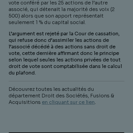
vote conféré par les 25 actions de l’autre
associé, qui détenait la majorité des voix (2
500) alors que son apport représentait
seulement 1 % du capital social.
L’argument est rejeté par la Cour de cassation,
qui refuse donc d’assimiler les actions de
l’associé décédé à des actions sans droit de
vote, cette dernière affirmant donc le principe
selon lequel seules les actions privées de tout
droit de vote sont comptabilisée dans le calcul
du plafond.
Découvrez toutes les actualités du
département Droit des Sociétés, Fusions &
Acquisitions
en cliquant sur ce lien
.