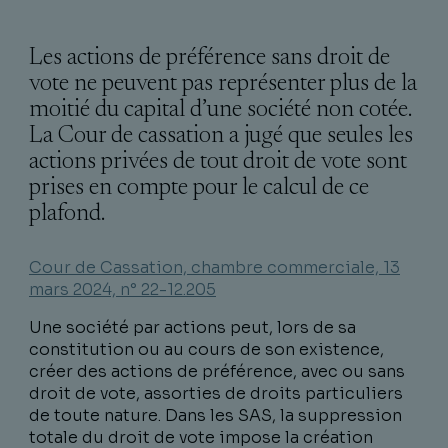
Les actions de préférence sans droit de
vote ne peuvent pas représenter plus de la
moitié du capital d’une société non cotée.
La Cour de cassation a jugé que seules les
actions privées de tout droit de vote sont
prises en compte pour le calcul de ce
plafond.
Cour de Cassation, chambre commerciale, 13
mars 2024, n° 22-12.205
Une société par actions peut, lors de sa
constitution ou au cours de son existence,
créer des actions de préférence, avec ou sans
droit de vote, assorties de droits particuliers
de toute nature. Dans les SAS, la suppression
totale du droit de vote impose la création