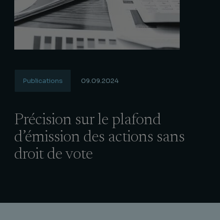
Publications
09.09.2024
Précision sur le plafond
d’émission des actions sans
droit de vote