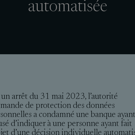
automatisée
 un arrêt du 31 mai 2023, l’autorité
emande de protection des données
sonnelles a condamné une banque ayan
usé d’indiquer à une personne ayant fait
bjet d’une décision individuelle automati