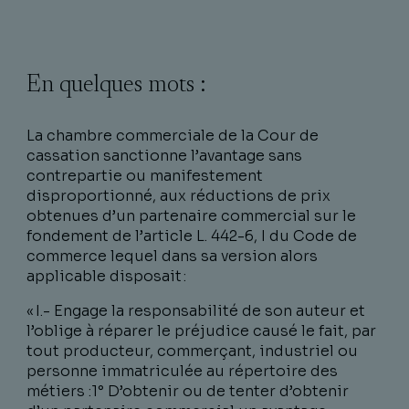
En quelques mots :
La chambre commerciale de la Cour de
cassation sanctionne l’avantage sans
contrepartie ou manifestement
disproportionné, aux réductions de prix
obtenues d’un partenaire commercial sur le
fondement de l’article L. 442-6, I du Code de
commerce lequel dans sa version alors
applicable disposait :
« I.- Engage la responsabilité de son auteur et
l’oblige à réparer le préjudice causé le fait, par
tout producteur, commerçant, industriel ou
personne immatriculée au répertoire des
métiers :1° D’obtenir ou de tenter d’obtenir