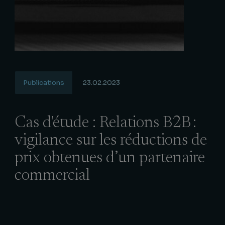
Publications
23.02.2023
Cas d'étude : Relations B2B :
vigilance sur les réductions de
prix obtenues d’un partenaire
commercial