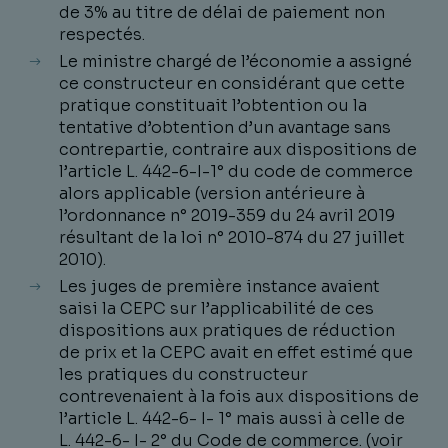
de 3% au titre de délai de paiement non
respectés.
Le ministre chargé de l’économie a assigné
ce constructeur en considérant que cette
pratique constituait l’obtention ou la
tentative d’obtention d’un avantage sans
contrepartie, contraire aux dispositions de
l’article L. 442-6-I-1° du code de commerce
alors applicable (version antérieure à
l’ordonnance n° 2019-359 du 24 avril 2019
résultant de la loi n° 2010-874 du 27 juillet
2010).
Les juges de première instance avaient
saisi la CEPC sur l’applicabilité de ces
dispositions aux pratiques de réduction
de prix et la CEPC avait en effet estimé que
les pratiques du constructeur
contrevenaient à la fois aux dispositions de
l’article L. 442-6- I- 1° mais aussi à celle de
L. 442-6- I- 2° du Code de commerce. (voir