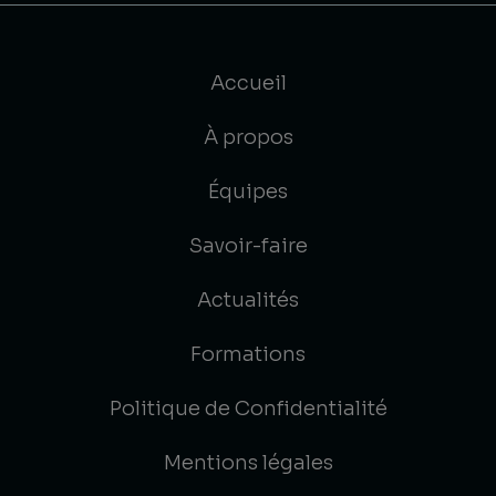
Accueil
À propos
Équipes
Savoir-faire
Actualités
Formations
Politique de Confidentialité
Mentions légales