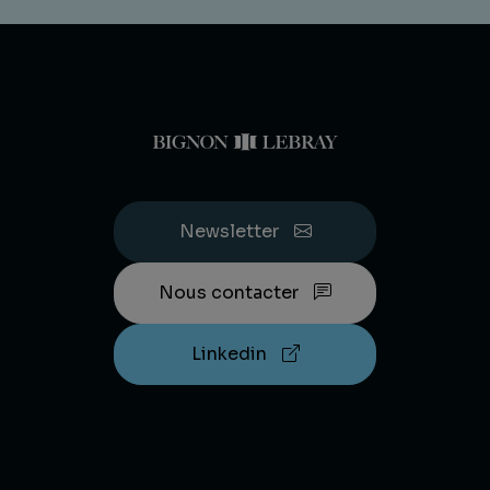
Newsletter
Nous contacter
Linkedin