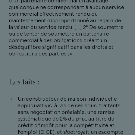
d’un partenaire commercial un avantage
quelconque ne correspondant à aucun service
commercial effectivement rendu ou
manifestement disproportionné au regard de
la valeur du service rendu. […] 2° De soumettre
ou de tenter de soumettre un partenaire
commercial à des obligations créant un
déséquilibre significatif dans les droits et
obligations des parties ; »
Les faits :
Un constructeur de maison individuelle
appliquait vis-à-vis de ses sous-traitants,
sans négociation préalable, une remise
systématique de 2% du prix, au titre du
crédit d’impôt pour la compétitivité et
l’emploi (CICE), et s’octroyait un escompte