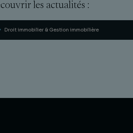
couvrir les actualités :
Droit immobilier & Gestion immobilière