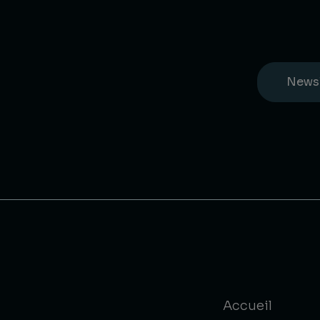
News
Accueil