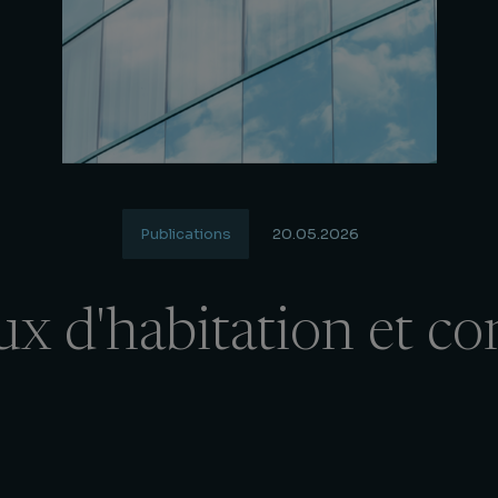
Publications
20.05.2026
ux d'habitation et co