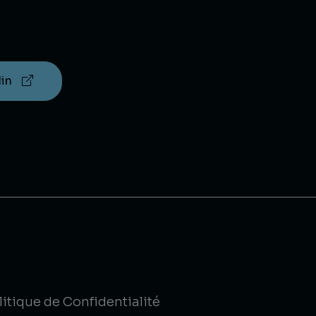
din
litique de Confidentialité