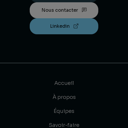
Nous contacter
Linkedin
Accueil
À propos
Équipes
Savoir-faire