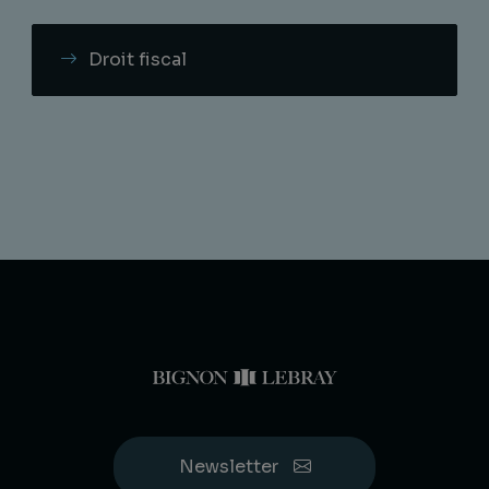
Droit fiscal
Newsletter