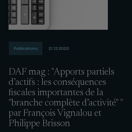
Publications
21.12.2020
DAF mag : "Apports partiels
d’actifs : les conséquences
fiscales importantes de la
"branche complète d’activité" "
par François Vignalou et
Philippe Brisson