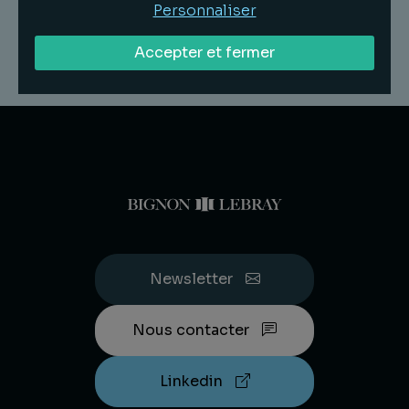
Personnaliser
Accepter et fermer
Newsletter
Nous contacter
Linkedin