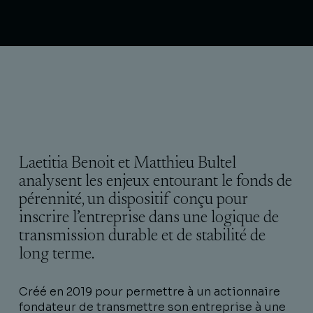
Laetitia Benoit et Matthieu Bultel
analysent les enjeux entourant le fonds de
pérennité, un dispositif conçu pour
inscrire l’entreprise dans une logique de
transmission durable et de stabilité de
long terme.
Créé en 2019 pour permettre à un actionnaire
fondateur de transmettre son entreprise à une