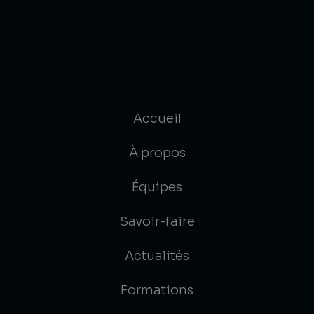
Accueil
À propos
Équipes
Savoir-faire
Actualités
Formations