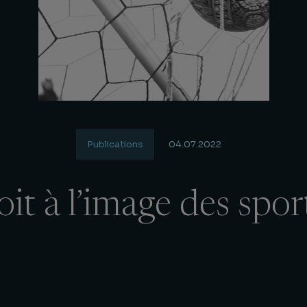
Publications
04.07.2022
it à l’image des spor