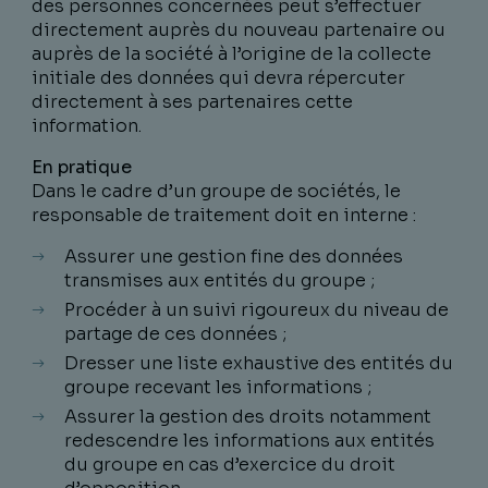
des personnes concernées peut s’effectuer
directement auprès du nouveau partenaire ou
auprès de la société à l’origine de la collecte
initiale des données qui devra répercuter
directement à ses partenaires cette
information.
En pratique
Dans le cadre d’un groupe de sociétés, le
responsable de traitement doit en interne :
Assurer une gestion fine des données
transmises aux entités du groupe ;
Procéder à un suivi rigoureux du niveau de
partage de ces données ;
Dresser une liste exhaustive des entités du
groupe recevant les informations ;
Assurer la gestion des droits notamment
redescendre les informations aux entités
du groupe en cas d’exercice du droit