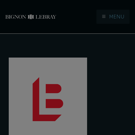
MENU
Aller à la navigation
Aller au contenu