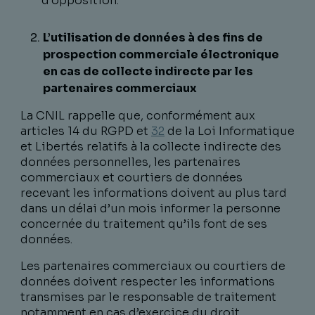
d’opposition.
L’utilisation de données à des fins de
prospection commerciale électronique
en cas de collecte indirecte par les
partenaires commerciaux
La CNIL rappelle que, conformément aux
articles 14 du RGPD et
32
de la Loi Informatique
et Libertés relatifs à la collecte indirecte des
données personnelles, les partenaires
commerciaux et courtiers de données
recevant les informations doivent au plus tard
dans un délai d’un mois informer la personne
concernée du traitement qu’ils font de ses
données.
Les partenaires commerciaux ou courtiers de
données doivent respecter les informations
transmises par le responsable de traitement
notamment en cas d’exercice du droit