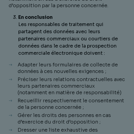
d’opposition par la personne concernée.
En conclusion
Les responsables de traitement qui
partagent des données avec leurs
partenaires commerciaux ou courtiers de
données dans le cadre de la prospection
commerciale électronique doivent :
Adapter leurs formulaires de collecte de
données à ces nouvelles exigences ;
Préciser leurs relations contractuelles avec
leurs partenaires commerciaux
(notamment en matière de responsabilité)
Recueillir respectivement le consentement
de la personne concernée ;
Gérer les droits des personnes en cas
d’exercice du droit d’opposition ;
Dresser une liste exhaustive des