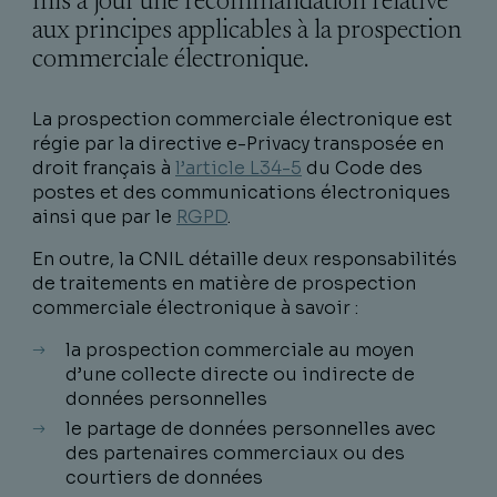
mis à jour une recommandation relative
aux principes applicables à la prospection
commerciale électronique.
La prospection commerciale électronique est
régie par la directive e-Privacy transposée en
droit français à
l’article L34-5
du Code des
postes et des communications électroniques
ainsi que par le
RGPD
.
En outre, la CNIL détaille deux responsabilités
de traitements en matière de prospection
commerciale électronique à savoir :
la prospection commerciale au moyen
d’une collecte directe ou indirecte de
données personnelles
le partage de données personnelles avec
des partenaires commerciaux ou des
courtiers de données