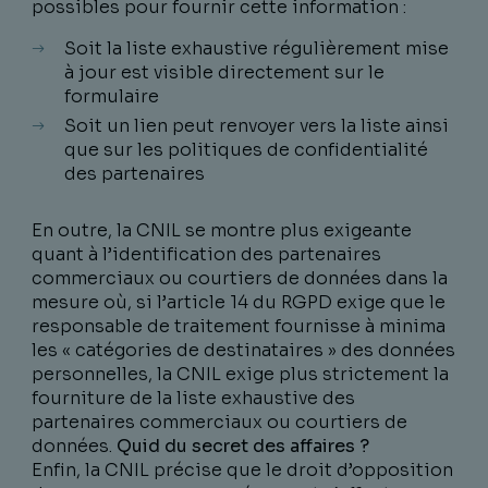
possibles pour fournir cette information :
Soit la liste exhaustive régulièrement mise
à jour est visible directement sur le
formulaire
Soit un lien peut renvoyer vers la liste ainsi
que sur les politiques de confidentialité
des partenaires
En outre, la CNIL se montre plus exigeante
quant à l’identification des partenaires
commerciaux ou courtiers de données dans la
mesure où, si l’article 14 du RGPD exige que le
responsable de traitement fournisse à minima
les « catégories de destinataires » des données
personnelles, la CNIL exige plus strictement la
fourniture de la liste exhaustive des
partenaires commerciaux ou courtiers de
données.
Quid du secret des affaires ?
Enfin, la CNIL précise que le droit d’opposition