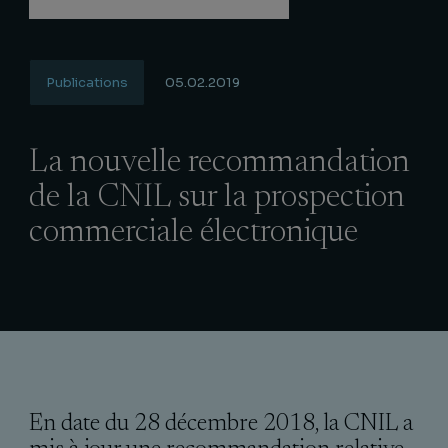
Publications
05.02.2019
La nouvelle recommandation
de la CNIL sur la prospection
commerciale électronique
En date du 28 décembre 2018, la CNIL a