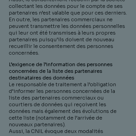
collectant les données pour le compte de ses
partenaires n’est valable que pour ces derniers.
En outre, les partenaires commerciaux ne
peuvent transmettre les données personnelles
qui leur ont été transmises à leurs propres
partenaires puisqu’ils doivent de nouveau
recueillir le consentement des personnes
concernées.
L’exigence de l’information des personnes
concernées de la liste des partenaires
destinataires des données
Le responsable de traitement a l’obligation
d’informer les personnes concernées de la
liste des partenaires commerciaux ou
courtiers de données qui reçoivent les
données mais également des évolutions de
cette liste (notamment de l’arrivée de
nouveaux partenaires).
Aussi, la CNIL évoque deux modalités