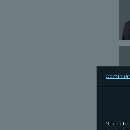
Continuer
Nous utili