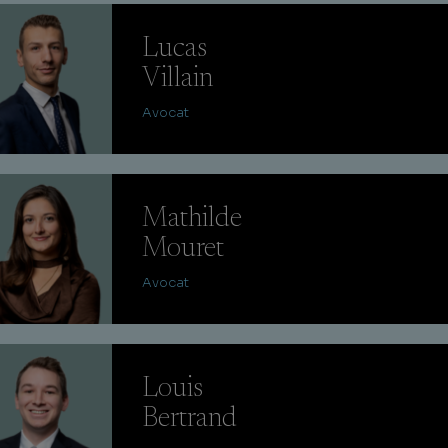
Lucas
Villain
Avocat
Mathilde
Mouret
Avocat
Louis
Bertrand