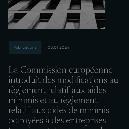
Publications
08.01.2024
La Commission européenne
introduit des modifications au
règlement relatif aux aides
minimis et au règlement
relatif aux aides de minimis
octroyées à des entreprises