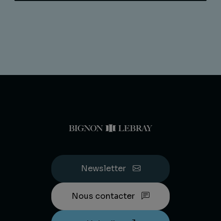
Newsletter
Nous contacter