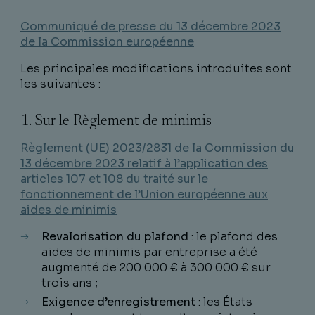
Communiqué de presse du 13 décembre 2023
de la Commission européenne
Les principales modifications introduites sont
les suivantes :
1. Sur le Règlement de minimis
Règlement (UE) 2023/2831 de la Commission du
13 décembre 2023 relatif à l’application des
articles 107 et 108 du traité sur le
fonctionnement de l’Union européenne aux
aides de minimis
Revalorisation du plafond
: le plafond des
aides de minimis par entreprise a été
augmenté de 200 000 € à 300 000 € sur
trois ans ;
Exigence d’enregistrement
: les États