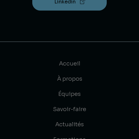
Linkedin
Accueil
À propos
Équipes
Savoir-faire
Actualités