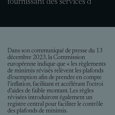
fournissant des services d
Dans son communiqué de presse du 13
décembre 2023, la Commission
européenne indique que « les règlements
de minimis révisés relèvent les plafonds
d’exemption afin de prendre en compte
l’inflation, facilitant et accélérant l’octroi
d’aides de faible montant. Les règles
révisées introduiront également un
registre central pour faciliter le contrôle
des plafonds de minimis.