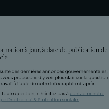
ormation à jour, à date de publication de
icle
 suite des dernières annonces gouvernementales,
 vous proposons d'y voir plus clair sur la question
travail à l'aide de notre infographie ci-après.
 toute question, n'hésitez pas à
contacter notre
pe Droit social & Protection sociale.