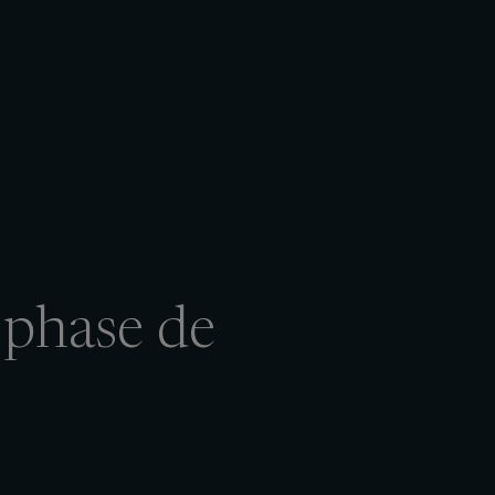
e phase de