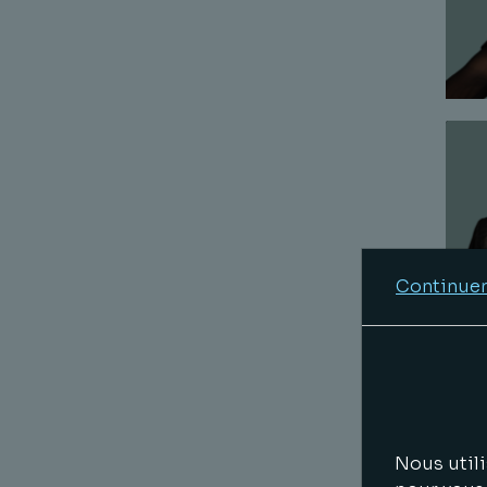
Continuer
Nous utili