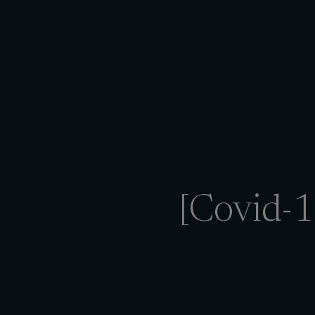
[Covid-19