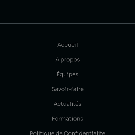
Accueil
À propos
Équipes
Savoir-faire
Actualités
Formations
Politique de Confidentialité