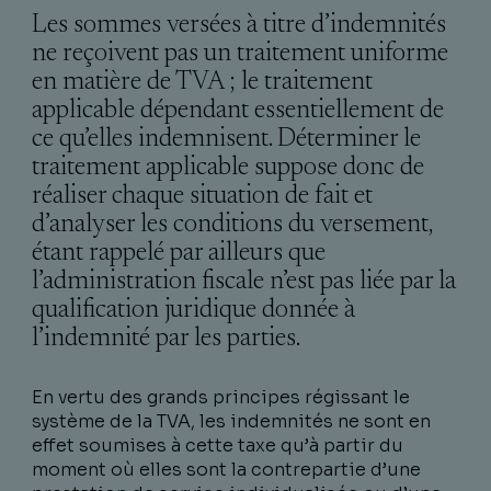
Les sommes versées à titre d’indemnités
ne reçoivent pas un traitement uniforme
en matière de TVA ; le traitement
applicable dépendant essentiellement de
ce qu’elles indemnisent. Déterminer le
traitement applicable suppose donc de
réaliser chaque situation de fait et
d’analyser les conditions du versement,
étant rappelé par ailleurs que
l’administration fiscale n’est pas liée par la
qualification juridique donnée à
l’indemnité par les parties.
En vertu des grands principes régissant le
système de la TVA, les indemnités ne sont en
effet soumises à cette taxe qu’à partir du
moment où elles sont la contrepartie d’une