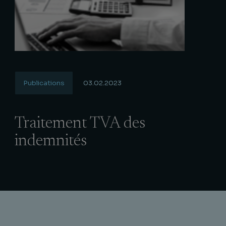
Publications
03.02.2023
Traitement TVA des
indemnités