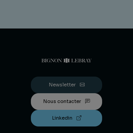
Newsletter
Nous contacter
Linkedin