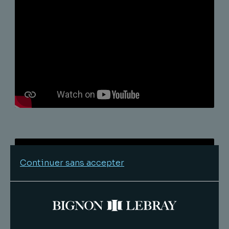
Continuer sans accepter
Gérer les cookies pour autoriser les
vidéos Youtube