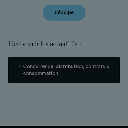
L'équipe
Découvrir les actualités :
Concurrence, distribution, contrats &
consommation