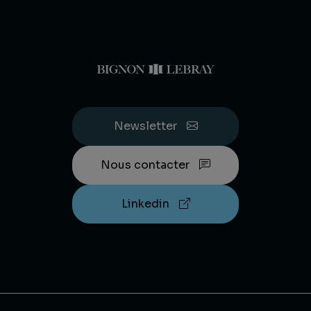
Newsletter
Nous contacter
Linkedin