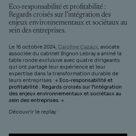
Eco-responsabilité et profitabilité :
Regards croisés sur l’intégration des
enjeux environnementaux et sociétaux au
sein des entreprises.
Le 16 octobre 2024,
Caroline Cazaux
, avocate
associée du cabinet Bignon Lebray a animé la
table ronde exclusive avec quatre dirigeants
qui ont partagé leur expérience et leur
expertise dans la transformation durable de
leurs entreprises :
« Eco-responsabilité et
profitabilité : Regards croisés sur l’intégration
des enjeux environnementaux et sociétaux au
sein des entreprises. »
.
Découvrir le replay :