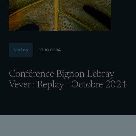
Vidéos
17.10.2024
Conférence Bignon Lebray
Vever : Replay - Octobre 2024