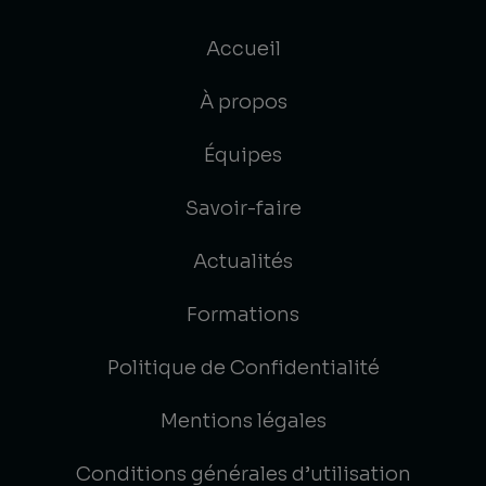
Accueil
À propos
Équipes
Savoir-faire
Actualités
Formations
Politique de Confidentialité
Mentions légales
Conditions générales d’utilisation