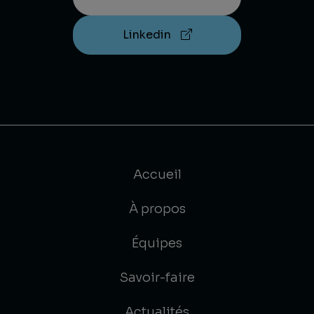
Linkedin
Accueil
À propos
Équipes
Savoir-faire
Actualités