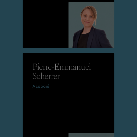
Lire la suite
Pierre-Emmanuel
Scherrer
Associé