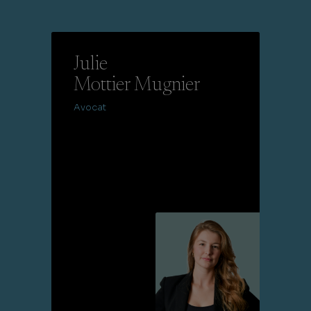
Julie
Mottier Mugnier
Avocat