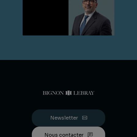
Lire la suite
Newsletter
Nous contacter