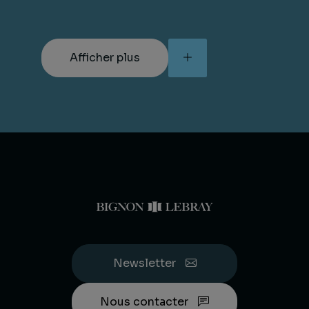
Lire la suite
Afficher plus
Newsletter
Nous contacter