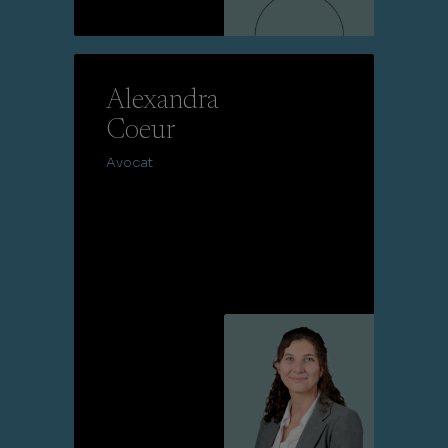
Lire la suite
Alexandra
Coeur
Avocat