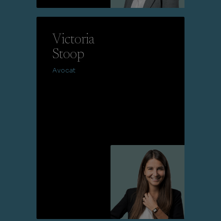
Lire la suite
Victoria
Stoop
Avocat