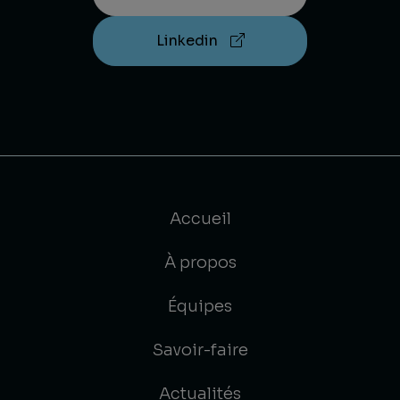
Linkedin
Accueil
À propos
Équipes
Savoir-faire
Actualités