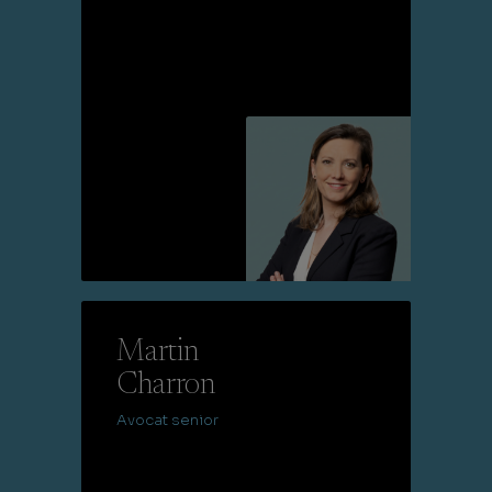
Lire la suite
Martin
Charron
Avocat senior