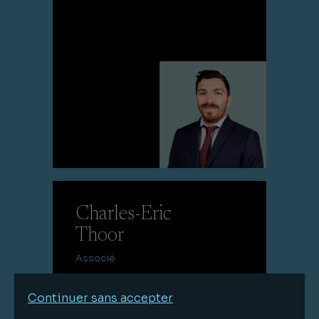
Lire la suite
Charles-Eric
Thoor
Associé
Continuer sans accepter