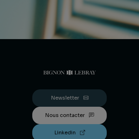
Newsletter
Nous contacter
Linkedin