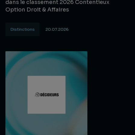
dans le classement 2026 Contentieux
Option Droit & Affaires
Distinctions
20.07.2026
Lire la suite