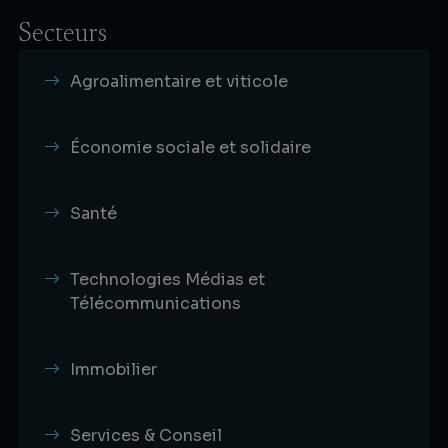
Secteurs
Agroalimentaire et viticole
Économie sociale et solidaire
Santé
Technologies Médias et
Télécommunications
Immobilier
Services & Conseil