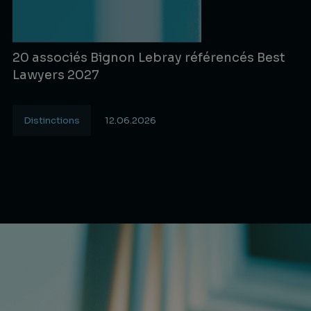
20 associés Bignon Lebray référencés Best
Lawyers 2027
Distinctions
12.06.2026
Lire la suite