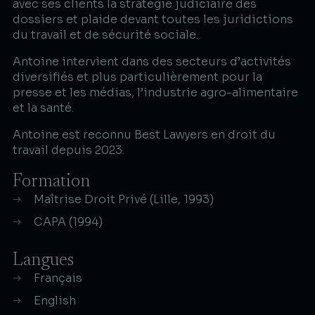
avec ses clients la stratégie judiciaire des
dossiers et plaide devant toutes les juridictions
du travail et de sécurité sociale.
Antoine intervient dans des secteurs d’activités
diversifiés et plus particulièrement pour la
presse et les médias, l’industrie agro-alimentaire
et la santé.
Antoine est reconnu Best Lawyers en droit du
travail depuis 2023.
Formation
Maîtrise Droit Privé (Lille, 1993)
CAPA (1994)
Langues
Français
English