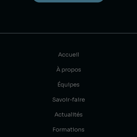
Accueil
À propos
Équipes
Savoir-faire
Actualités
Formations