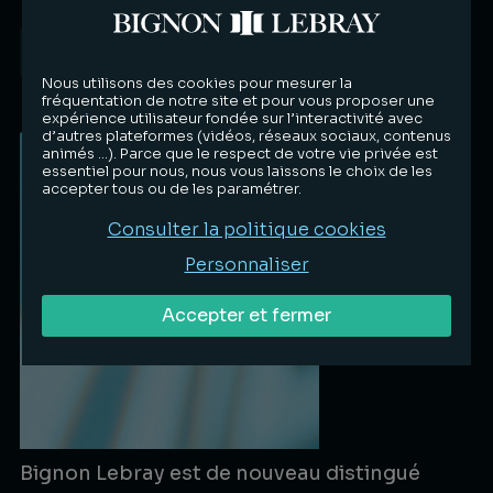
Distinctions
24.07.2026
Nous utilisons des cookies pour mesurer la
Lire la suite
fréquentation de notre site et pour vous proposer une
expérience utilisateur fondée sur l’interactivité avec
d’autres plateformes (vidéos, réseaux sociaux, contenus
animés …). Parce que le respect de votre vie privée est
essentiel pour nous, nous vous laissons le choix de les
accepter tous ou de les paramétrer.
Consulter la politique cookies
Personnaliser
Accepter et fermer
Bignon Lebray est de nouveau distingué