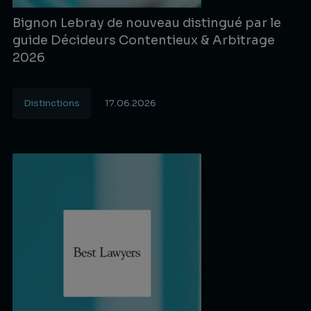
Bignon Lebray de nouveau distingué par le
guide Décideurs Contentieux & Arbitrage
2026
Distinctions
17.06.2026
Lire la suite