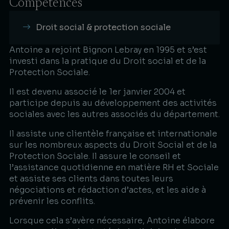
Compétences
Droit social & protection sociale
Antoine a rejoint Bignon Lebray en 1995 et s’est
investi dans la pratique du Droit social et de la
Protection Sociale.
Il est devenu associé le 1er janvier 2004 et
participe depuis au développement des activités
sociales avec les autres associés du département.
Il assiste une clientèle française et internationale
sur les nombreux aspects du Droit Social et de la
Protection Sociale. Il assure le conseil et
l’assistance quotidienne en matière RH et Sociale
et assiste ses clients dans toutes leurs
négociations et rédaction d’actes, et les aide à
prévenir les conflits.
Lorsque cela s’avère nécessaire, Antoine élabore