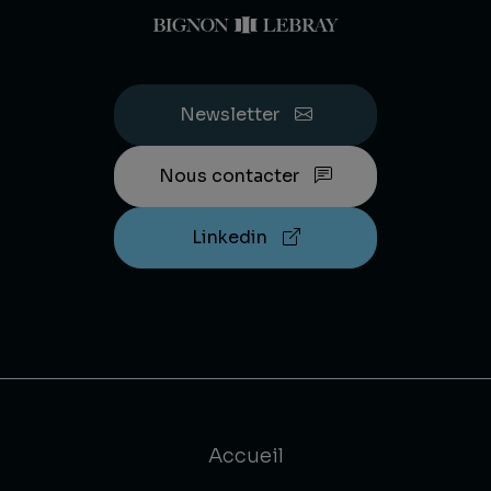
Newsletter
Nous contacter
Linkedin
Accueil