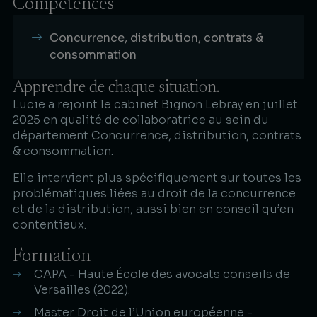
Compétences
Concurrence, distribution, contrats &
consommation
Apprendre de chaque situation.
Lucie a rejoint le cabinet Bignon Lebray en juillet
2025 en qualité de collaboratrice au sein du
département Concurrence, distribution, contrats
& consommation.
Elle intervient plus spécifiquement sur toutes les
problématiques liées au droit de la concurrence
et de la distribution, aussi bien en conseil qu’en
contentieux.
Formation
CAPA - Haute École des avocats conseils de
Versailles (2022).
Master Droit de l’Union européenne -