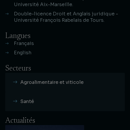
Université Aix-Marseille.
Double-licence Droit et Anglais juridique -
Université François Rabelais de Tours.
Langues
Français
English
Secteurs
Agroalimentaire et viticole
Santé
Actualités