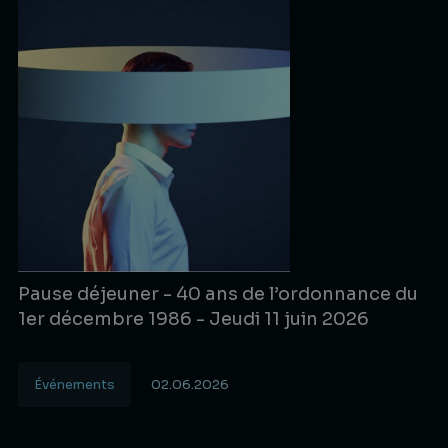
Pause déjeuner - 40 ans de l’ordonnance du
1er décembre 1986 - Jeudi 11 juin 2026
Événements
02.06.2026
Lire la suite