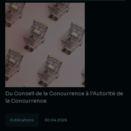
Du Conseil de la Concurrence à l'Autorité de
la Concurrence
Publications
30.04.2026
Lire la suite