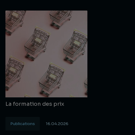
La formation des prix
Publications
16.04.2026
Lire la suite