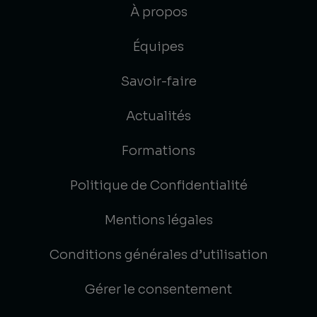
À propos
Équipes
Savoir-faire
Actualités
Formations
Politique de Confidentialité
Mentions légales
Conditions générales d’utilisation
Gérer le consentement