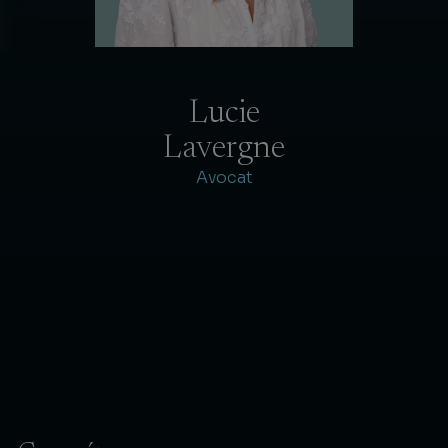
Lucie
Lavergne
Avocat