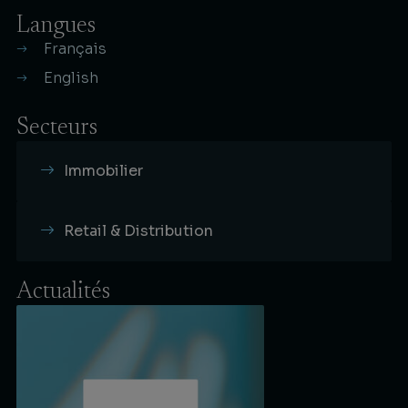
Langues
Français
English
Secteurs
Immobilier
Retail & Distribution
Actualités