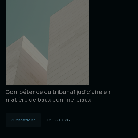
Compétence du tribunal judiciaire en
matière de baux commerciaux
Publications
18.05.2026
Lire la suite