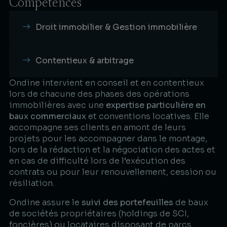
Compétences
Droit immobilier & Gestion immobilière
Contentieux & arbitrage
Ondine intervient en conseil et en contentieux
lors de chacune des phases des opérations
immobilières avec une
expertise particulière en
baux commerciaux
et conventions locatives. Elle
accompagne ses clients en amont de leurs
projets pour les accompagner dans le montage,
lors de la rédaction et la négociation des actes et
en cas de difficulté lors de l’exécution des
contrats ou pour leur renouvellement, cession ou
résiliation.​
Ondine assure le
suivi des portefeuilles
de baux
de sociétés propriétaires (holdings de SCI,
foncières) ou locataires disposant de parcs