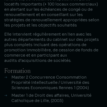
locatifs importants (+ 100 locaux commerciaux)
en alertant sur les échéances de congé ou de
renouvellement et en conseillant sur les
stratégies de renouvellement appropriées selon
les projets et les objectifs souhaités​
Elle intervient régulièrement en lien avec les
autres départements du cabinet sur des projets
plus complets incluant des opérations de
promotion immobilière, de cession de fonds de
commerce et en participant aux
audits d’acquisitions de sociétés.​
Formation
Master 2 Concurrence Consommation
Propriété Intellectuelle / Université des
Sciences Economiques Rennes 1 (2004)​
Master 1 de Droit des affaires, Université
Catholique de Lille, (2003)