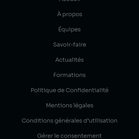
À propos
Équipes
Savoir-faire
Actualités
Formations
Politique de Confidentialité
Mentions légales
Conditions générales d’utilisation
Gérer le consentement