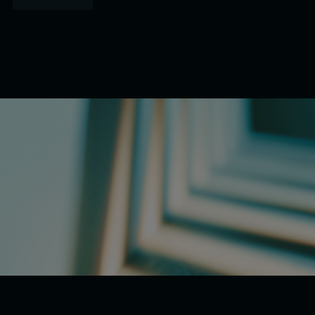
Lire la suite