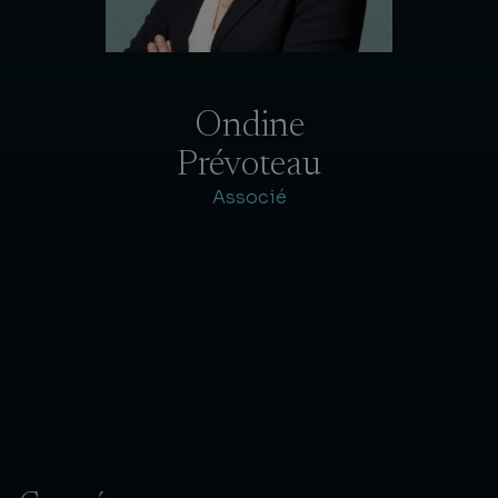
Ondine
Prévoteau
Associé