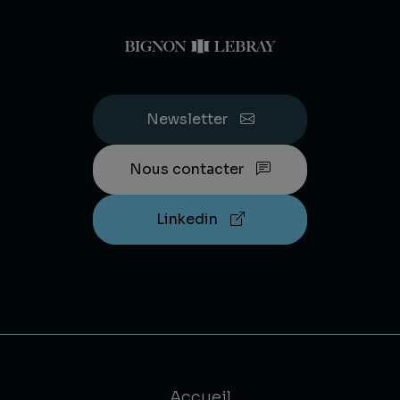
Newsletter
Nous contacter
Linkedin
Accueil