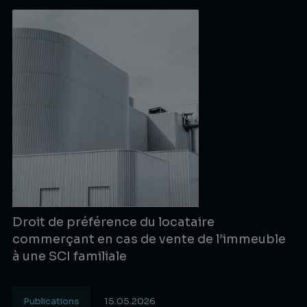
Droit de préférence du locataire
commerçant en cas de vente de l’immeuble
à une SCI familiale
Publications
15.05.2026