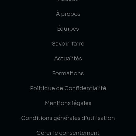
À propos
Équipes
Savoir-faire
Actualités
Formations
Politique de Confidentialité
Mentions légales
Conditions générales d’utilisation
Gérer le consentement