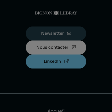
Newsletter
Nous contacter
Linkedin
Accueil