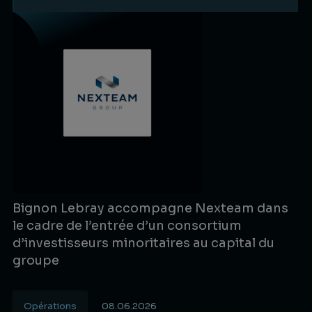
Bignon Lebray accompagne Nexteam dans
le cadre de l’entrée d’un consortium
d’investisseurs minoritaires au capital du
groupe
Opérations
08.06.2026