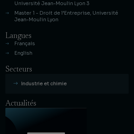
Université Jean-Moulin Lyon 3
Master 1 - Droit de l’Entreprise, Université
Jean-Moulin Lyon
Langues
Français
English
Secteurs
Industrie et chimie
Actualités