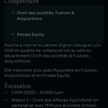
Compétences
Droit des sociétés, Fusions &
Acquisitions
Private Equity
Pauline a rejoint le cabinet Bignon Lebray en juin
2025 en qualité de collaboratrice au sein du
département Droit des sociétés & Fusions-
Acquisitions.
Elle intervient plus spécifiquement en Fusions-
Acquisitions et en Private Equity.
Formation
CAPA (2022) – EDARA Lyon
Master 2 – Droit des Affaires Approfondi en
partenariat avec l’EMLyon Business School,