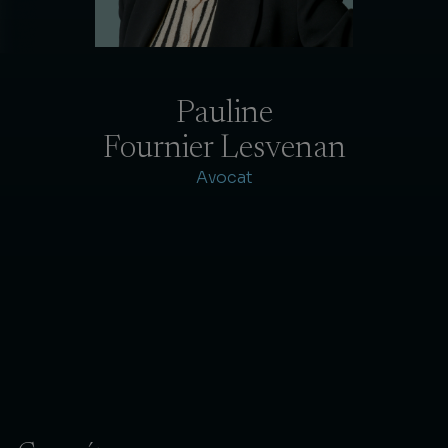
Pauline
Fournier Lesvenan
Avocat