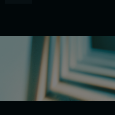
Lire la suite