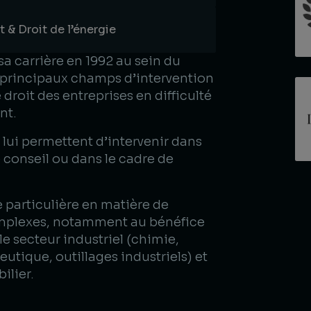
 & Droit de l’énergie
sa carrière en 1992 au sein du
 principaux champs d’intervention
e droit des entreprises en difficulté
t.​
 lui permettent d’intervenir dans
 conseil ou dans le cadre de
e particulière en matière de
mplexes, notamment au bénéfice
le secteur industriel (chimie,
utique, outillages industriels) et
ilier.