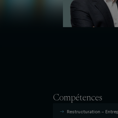
Compétences
Restructuration – Entrep