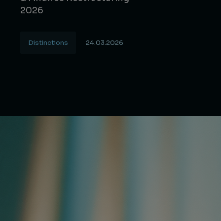
2026
Distinctions
24.03.2026
Lire la suite