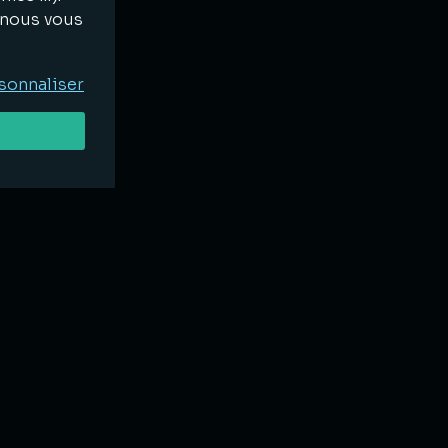
, nous vous
sonnaliser