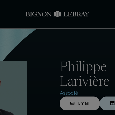
Philippe
Larivière
Associé
Email