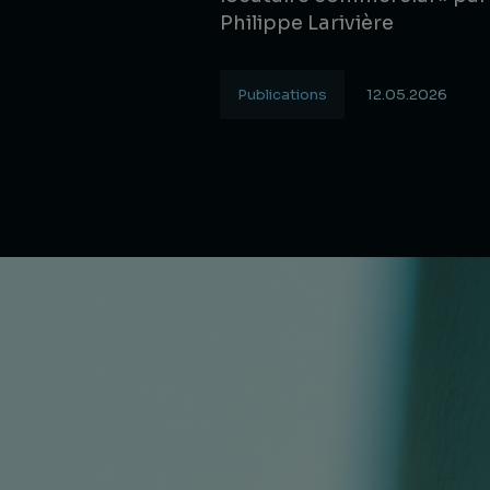
Philippe Larivière
Publications
12.05.2026
Lire la suite