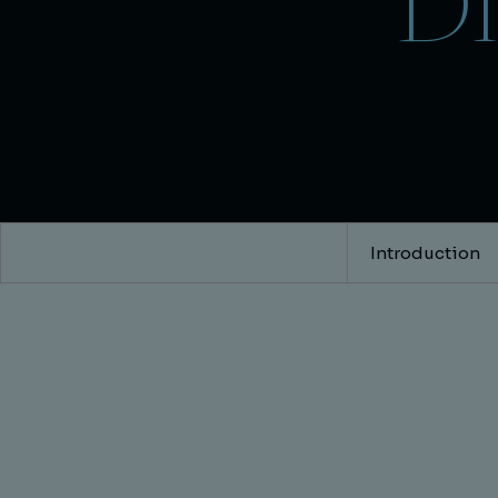
D
Introduction