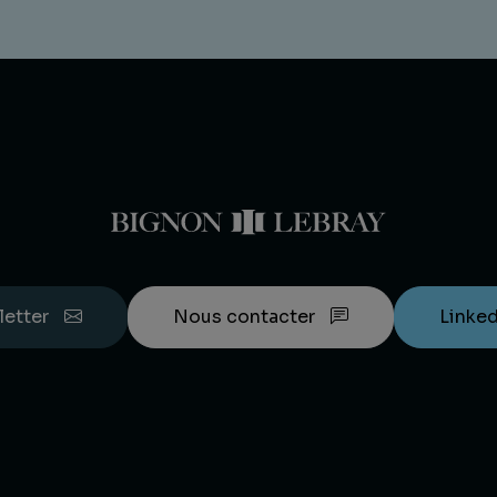
letter
Nous contacter
Linke