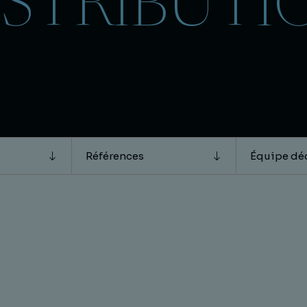
ISTRIBUTI
Références
Équipe dé