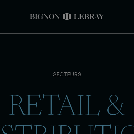
SECTEURS
RETAIL &