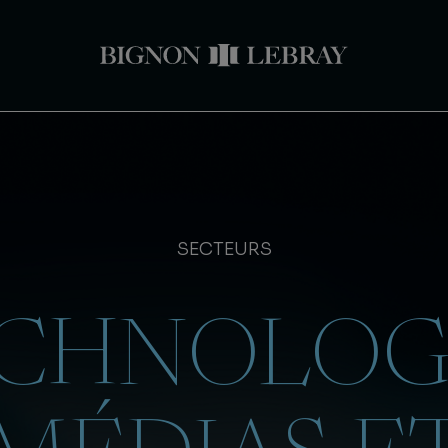
SECTEURS
CHNOLOG