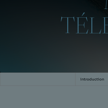
TÉL
Introduction