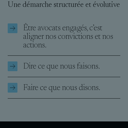
Une démarche structurée et évolutive
Être avocats engagés, c’est
aligner nos convictions et nos
actions.
Dire ce que nous faisons.
Faire ce que nous disons.