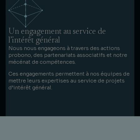
Un engagement au service de
l’intérêt général
Nous nous engageons à travers des actions
probono, des partenariats associatifs et notre
mécénat de compétences.
Ces engagements permettent à nos équipes de
mettre leurs expertises au service de projets
d’intérêt général.