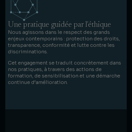
Une pratique guidée par l'éthique
Nous agissons dans le respect des grands
enjeux contemporains : protection des droits,
transparence, conformité et lutte contre les
discriminations.
Cet engagement se traduit concrètement dans
nos pratiques, à travers des actions de
formation, de sensibilisation et une démarche
continue d’amélioration.