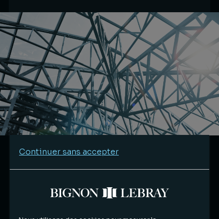
Continuer sans accepter