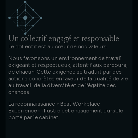
Un collectif engagé et responsable
Le collectif est au cœur de nos valeurs.
Nous favorisons un environnement de travail
exigeant et respectueux, attentif aux parcours,
de chacun. Cette exigence se traduit par des
actions concrètes en faveur de la qualité de vie
au travail, de la diversité et de l’égalité des
chances.
La reconnaissance « Best Workplace
Experience » illustre cet engagement durable
porté par le cabinet.