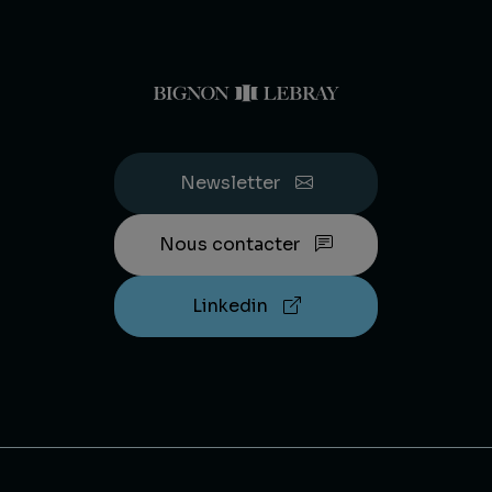
Newsletter
Nous contacter
Linkedin