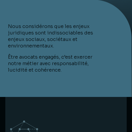
Nous considérons que les enjeux
juridiques sont indissociables des
enjeux sociaux, sociétaux et
environnementaux.
Être avocats engagés, c’est exercer
notre métier avec responsabilité,
lucidité et cohérence.