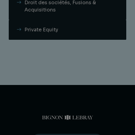
Droit des sociétés, Fusions &
Acquisitions
Private Equity