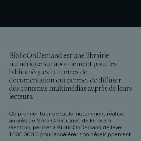
BiblioOnDemand est une librairie
numérique sur abonnement pour les
bibliothèques et centres de
documentation qui permet de diffuser
des contenus multimédias auprès de leurs
lecteurs.
Ce premier tour de table, notamment réalisé
auprès de Nord Création et de Finovam
Gestion, permet à BiblioOnDemand de lever
1.000.000 € pour accélérer son développement.