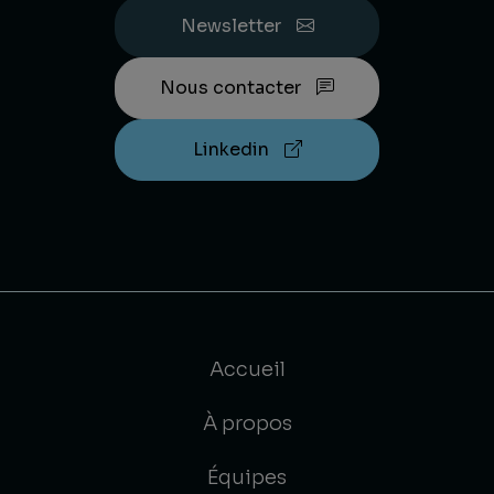
Newsletter
Nous contacter
Linkedin
Accueil
À propos
Équipes