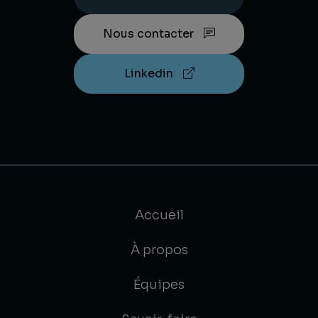
Nous contacter
Linkedin
Accueil
À propos
Équipes