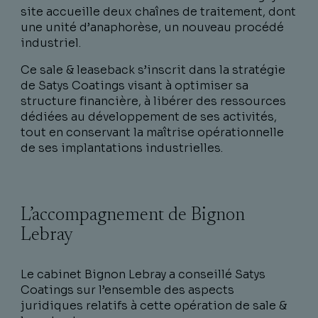
site accueille deux chaînes de traitement, dont
une unité d’anaphorèse, un nouveau procédé
industriel.
Ce sale & leaseback s’inscrit dans la stratégie
de Satys Coatings visant à optimiser sa
structure financière, à libérer des ressources
dédiées au développement de ses activités,
tout en conservant la maîtrise opérationnelle
de ses implantations industrielles.
L’accompagnement de Bignon
Lebray
Le cabinet Bignon Lebray a conseillé Satys
Coatings sur l’ensemble des aspects
juridiques relatifs à cette opération de sale &