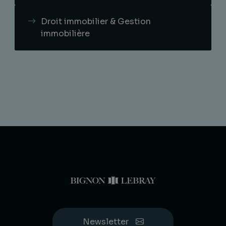
Droit immobilier & Gestion
immobilière
Newsletter