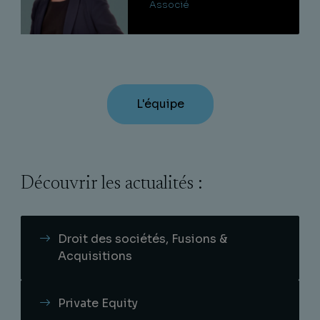
Associé
L'équipe
Découvrir les actualités :
Droit des sociétés, Fusions &
Acquisitions
Private Equity