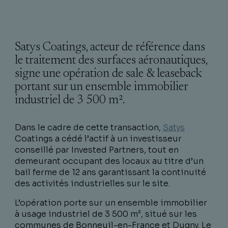
Satys Coatings, acteur de référence dans
le traitement des surfaces aéronautiques,
signe une opération de sale & leaseback
portant sur un ensemble immobilier
industriel de 3 500 m².
Dans le cadre de cette transaction,
Satys
Coatings a cédé l’actif à un investisseur
conseillé par Invested Partners, tout en
demeurant occupant des locaux au titre d’un
bail ferme de 12 ans garantissant la continuité
des activités industrielles sur le site.
L’opération porte sur un ensemble immobilier
à usage industriel de 3 500 m², situé sur les
communes de Bonneuil-en-France et Dugny. Le