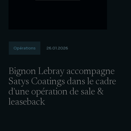
Opérations
26.01.2026
Bignon Lebray accompagne
Satys Coatings dans le cadre
d'une opération de sale &
leaseback