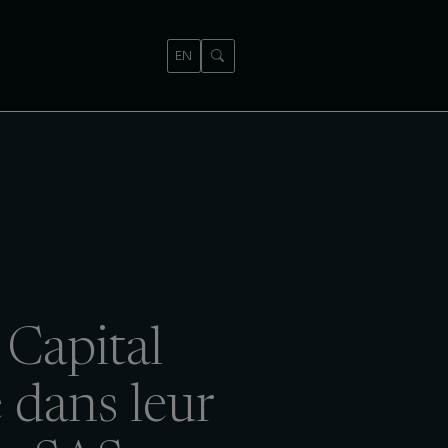
EN
Capital
 dans leur