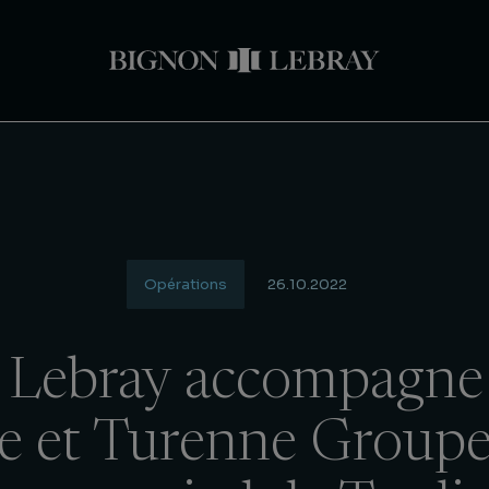
Opérations
26.10.2022
 Lebray accompagne 
e et Turenne Groupe