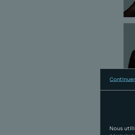
Continuer
Nous utili