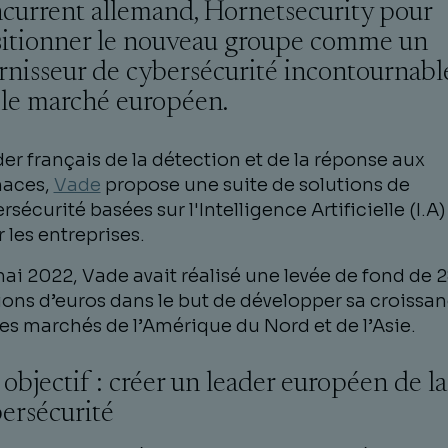
current allemand, Hornetsecurity pour
itionner le nouveau groupe comme un
rnisseur de cybersécurité incontournabl
 le marché européen.
er français de la détection et de la réponse aux
aces,
Vade
propose une suite de solutions de
rsécurité basées sur l'Intelligence Artificielle (I.A)
 les entreprises.
ai 2022, Vade avait réalisé une levée de fond de 
ions d’euros dans le but de développer sa croissa
les marchés de l’Amérique du Nord et de l’Asie.
objectif : créer un leader européen de la
ersécurité