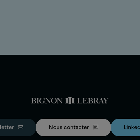
letter
Nous contacter
Linke