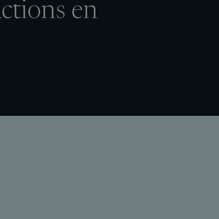
actions en