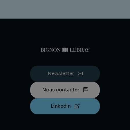
Newsletter
Nous contacter
Linkedin