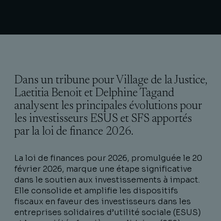
Dans un tribune pour Village de la Justice,
Laetitia Benoit et Delphine Tagand
analysent les principales évolutions pour
les investisseurs ESUS et SFS apportés
par la loi de finance 2026.
La loi de finances pour 2026, promulguée le 20
février 2026, marque une étape significative
dans le soutien aux investissements à impact.
Elle consolide et amplifie les dispositifs
fiscaux en faveur des investisseurs dans les
entreprises solidaires d’utilité sociale (ESUS)