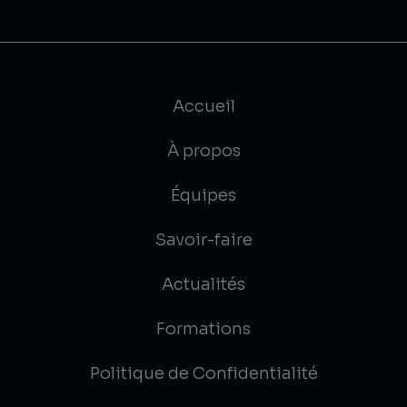
Accueil
À propos
Équipes
Savoir-faire
Actualités
Formations
Politique de Confidentialité