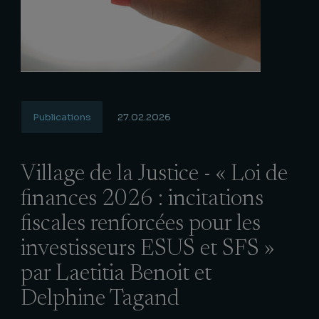
Publications
27.02.2026
Village de la Justice - « Loi de
finances 2026 : incitations
fiscales renforcées pour les
investisseurs ESUS et SFS »
par Laetitia Benoit et
Delphine Tagand